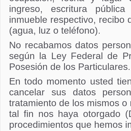
ingreso, escritura públic
inmueble respectivo, recibo d
(agua, luz o teléfono).
No recabamos datos person
según la Ley Federal de P
Posesión de los Particulares.
En todo momento usted tiene
cancelar sus datos perso
tratamiento de los mismos o 
tal fin nos haya otorgado 
procedimientos que hemos i