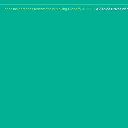
Todos los derechos reservados ® Moving Property © 2026 |
Aviso de Privacida